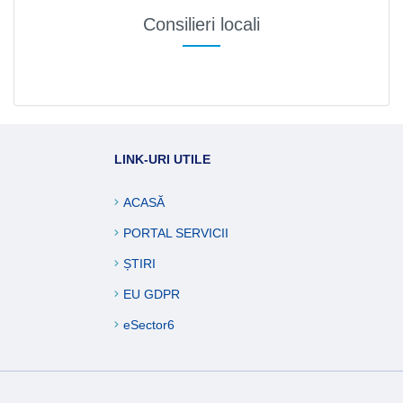
Consilieri locali
LINK-URI UTILE
ACASĂ
PORTAL SERVICII
ȘTIRI
EU GDPR
eSector6