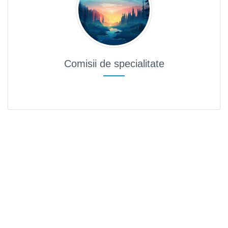
Comisii de specialitate