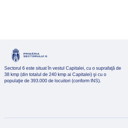
Sectorul 6 este situat în vestul Capitalei, cu o suprafaţă de
38 kmp (din totalul de 240 kmp ai Capitalei) şi cu o
populaţie de 393.000 de locuitori (conform INS).