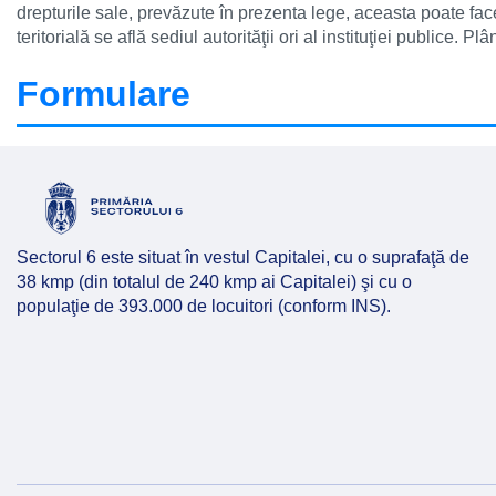
drepturile sale, prevăzute în prezenta lege, aceasta poate face
teritorială se află sediul autorităţii ori al instituţiei publice.
Formulare
Sectorul 6 este situat în vestul Capitalei, cu o suprafaţă de
38 kmp (din totalul de 240 kmp ai Capitalei) şi cu o
populaţie de 393.000 de locuitori (conform INS).