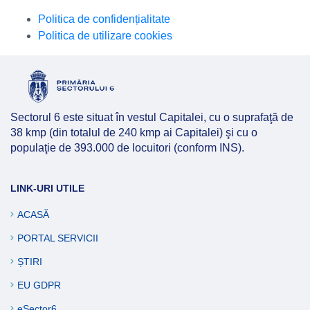
Politica de confidențialitate
Politica de utilizare cookies
Sectorul 6 este situat în vestul Capitalei, cu o suprafaţă de
38 kmp (din totalul de 240 kmp ai Capitalei) şi cu o
populaţie de 393.000 de locuitori (conform INS).
LINK-URI UTILE
ACASĂ
PORTAL SERVICII
ȘTIRI
EU GDPR
eSector6