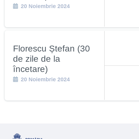
20 Noiembrie 2024
Florescu Ștefan (30
de zile de la
încetare)
20 Noiembrie 2024
Pagination