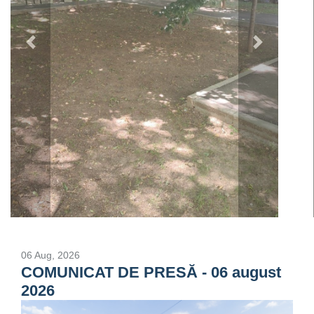
Previous
Next
06 Aug, 2026
COMUNICAT DE PRESĂ - 06 august
2026