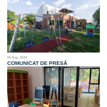
05 Aug, 2026
COMUNICAT DE PRESĂ