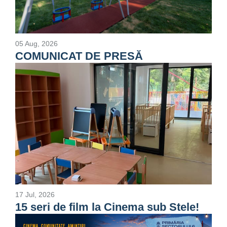
05 Aug, 2026
COMUNICAT DE PRESĂ
17 Jul, 2026
15 seri de film la Cinema sub Stele!