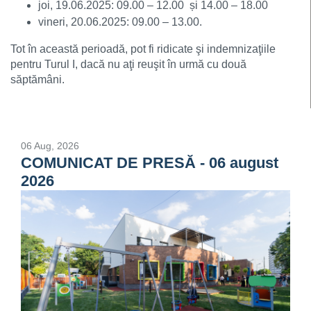
joi, 19.06.2025: 09.00 – 12.00 și 14.00 – 18.00
vineri, 20.06.2025: 09.00 – 13.00.
Tot în această perioadă, pot fi ridicate şi indemnizaţiile
pentru Turul I, dacă nu aţi reuşit în urmă cu două
săptămâni.
06 Aug, 2026
COMUNICAT DE PRESĂ - 06 august
2026