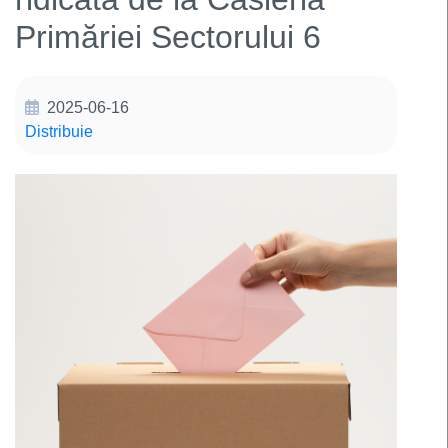
Primăriei Sectorului 6
2025-06-16
Distribuie