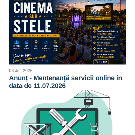
08 Jul, 2026
Anunț - Mentenanţă servicii online în
data de 11.07.2026